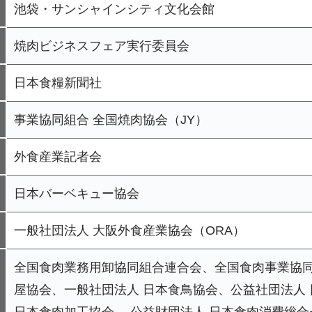
池袋・サンシャインシティ文化会館
焼肉ビジネスフェア実行委員会
日本食糧新聞社
事業協同組合 全国焼肉協会（JY）
外食産業記者会
日本バーベキュー協会
一般社団法人 大阪外食産業協会（ORA）
全国食肉業務用卸協同組合連合会、全国食肉事業協同
屋協会、一般社団法人 日本食鳥協会、公益社団法人
日本食肉加工協会、 公益財団法人 日本食肉消費総合