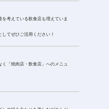
発を考えている飲食店も増えていま
としてぜひご活用ください！
なく「焼肉店・飲食店」へのメニュ