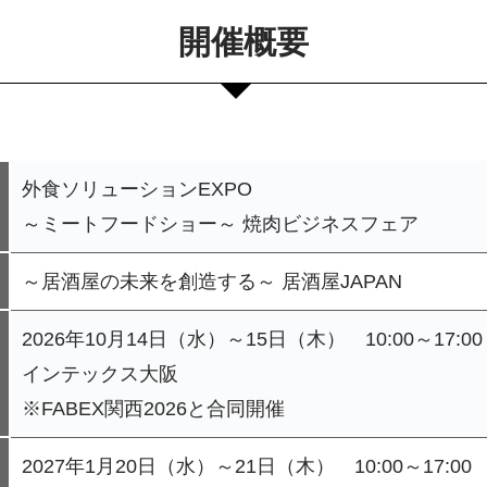
開催概要
外食ソリューションEXPO
～ミートフードショー～ 焼肉ビジネスフェア
～居酒屋の未来を創造する～ 居酒屋JAPAN
2026年10月14日（水）～15日（木） 10:00～17:00
インテックス大阪
※FABEX関西2026と合同開催
2027年1月20日（水）～21日（木） 10:00～17:00