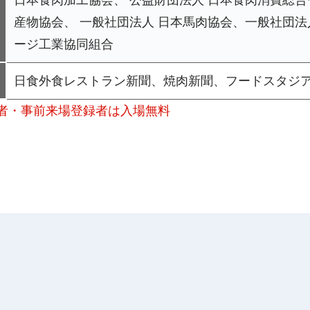
産物協会、 一般社団法人 日本馬肉協会、一般社団法
ージ工業協同組合
日食外食レストラン新聞、焼肉新聞、フードスタジ
参者・事前来場登録者は入場無料