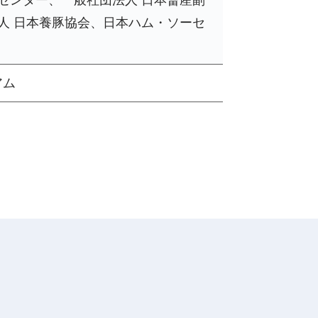
人 日本養豚協会、日本ハム・ソーセ
アム