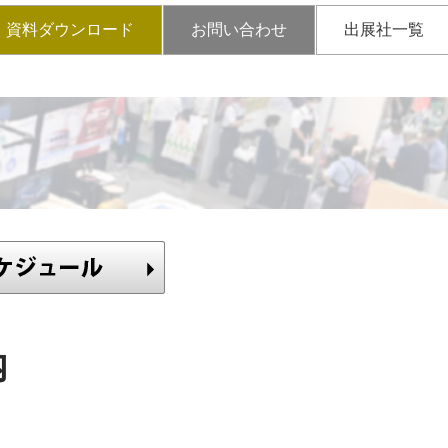
資料ダウンロード
お問い合わせ
出展社一覧
内