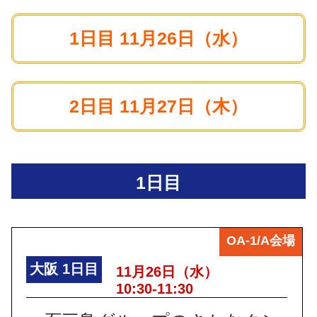
1日目 11月26日（水）
2日目 11月27日（木）
1日目
OA-1/A会場
大阪
1日目
11月26日（水）
10:30-11:30