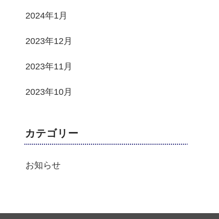
2024年1月
2023年12月
2023年11月
2023年10月
カテゴリー
お知らせ