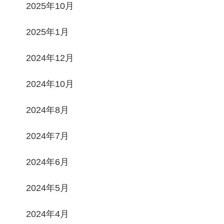
2025年10月
2025年1月
2024年12月
2024年10月
2024年8月
2024年7月
2024年6月
2024年5月
2024年4月