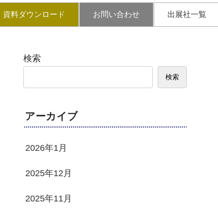
資料ダウンロード
お問い合わせ
出展社一覧
検索
検索
アーカイブ
2026年1月
2025年12月
2025年11月