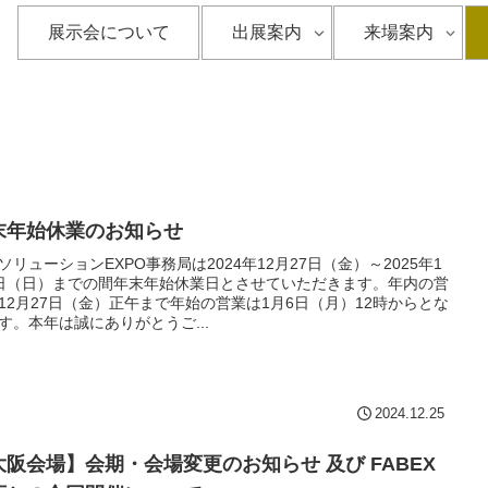
展示会について
出展案内
来場案内
末年始休業のお知らせ
ソリューションEXPO事務局は2024年12月27日（金）～2025年1
日（日）までの間年末年始休業日とさせていただきます。年内の営
12月27日（金）正午まで年始の営業は1月6日（月）12時からとな
す。本年は誠にありがとうご...
2024.12.25
大阪会場】会期・会場変更のお知らせ 及び FABEX