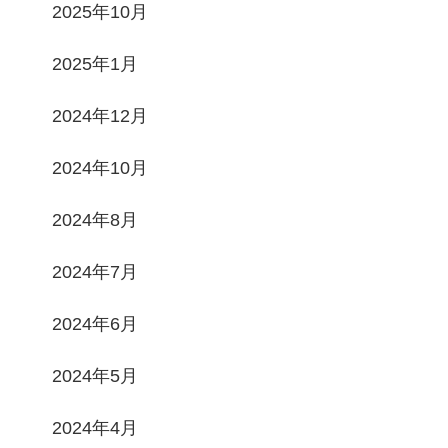
2025年10月
2025年1月
2024年12月
2024年10月
2024年8月
2024年7月
2024年6月
2024年5月
2024年4月