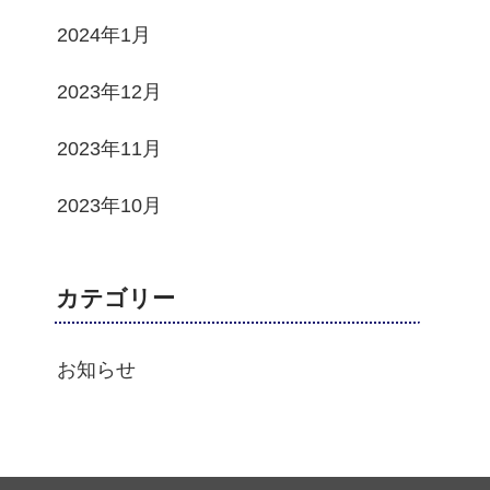
2024年1月
2023年12月
2023年11月
2023年10月
カテゴリー
お知らせ