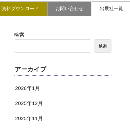
資料ダウンロード
お問い合わせ
出展社一覧
検索
検索
アーカイブ
2026年1月
2025年12月
2025年11月