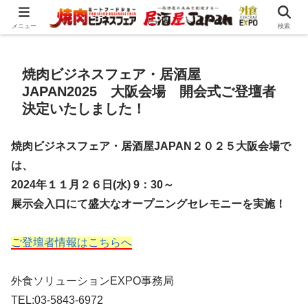
メニュー
検索
焼肉ビジネスフェア・居酒屋
JAPAN2025 大阪会場 開会式ご登壇者
決定いたしました！
焼肉ビジネスフェア・居酒屋JAPAN２０２５大阪会場で
は、
2024年１１月２６日(水) 9：30～
展示会入口にて盛大なオープニングセレモニーを実施！
ご登壇者情報はこちらへ
外食ソリューションEXPO事務局
TEL:03-5843-6972