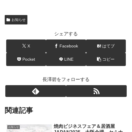
お知らせ
シェアする
X
Facebook
はてブ
Pocket
LINE
コピー
長澤碧をフォローする
関連記事
焼肉ビジネスフェア＆居酒屋
お知らせ