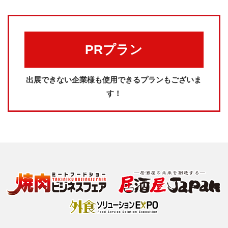
PRプラン
出展できない企業様も使用できるプランもございま
す！