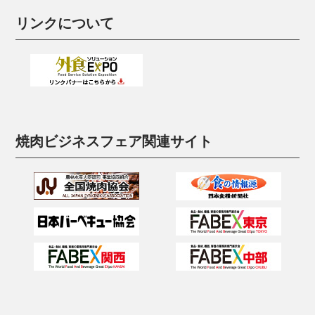
リンクについて
焼肉ビジネスフェア関連サイト