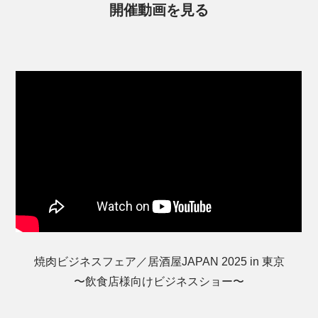
開催動画を見る
焼肉ビジネスフェア／居酒屋JAPAN 2025 in 東京
〜飲食店様向けビジネスショー〜