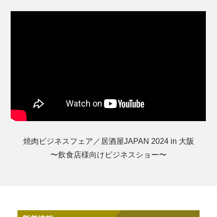
焼肉ビジネスフェア／居酒屋JAPAN 2024 in 大阪
〜飲食店様向けビジネスショー〜