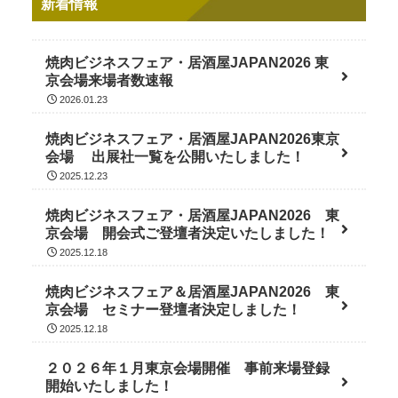
新着情報
焼肉ビジネスフェア・居酒屋JAPAN2026 東
京会場来場者数速報
2026.01.23
焼肉ビジネスフェア・居酒屋JAPAN2026東京
会場 出展社一覧を公開いたしました！
2025.12.23
焼肉ビジネスフェア・居酒屋JAPAN2026 東
京会場 開会式ご登壇者決定いたしました！
2025.12.18
焼肉ビジネスフェア＆居酒屋JAPAN2026 東
京会場 セミナー登壇者決定しました！
2025.12.18
２０２６年１月東京会場開催 事前来場登録
開始いたしました！