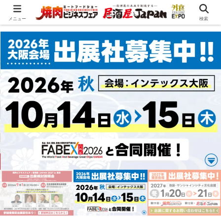
メニュー
検索