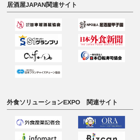
居酒屋JAPAN関連サイト
外食ソリューションEXPO 関連サイト